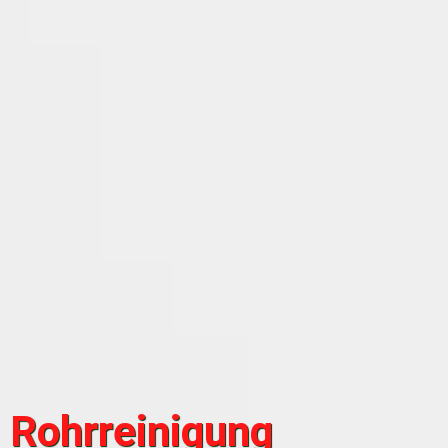
Rohrreinigung