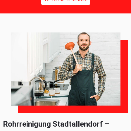
Rohrreinigung Stadtallendorf –