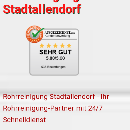
Stadtallendorf
Rohrreinigung Stadtallendorf - Ihr
Rohrreinigung-Partner mit 24/7
Schnelldienst