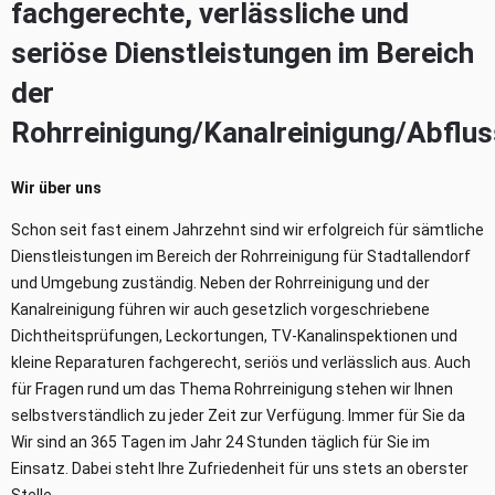
fachgerechte, verlässliche und
seriöse Dienstleistungen im Bereich
der
Rohrreinigung/Kanalreinigung/Abflus
Wir über uns
Schon seit fast einem Jahrzehnt sind wir erfolgreich für sämtliche
Dienstleistungen im Bereich der Rohrreinigung für Stadtallendorf
und Umgebung zuständig. Neben der Rohrreinigung und der
Kanalreinigung führen wir auch gesetzlich vorgeschriebene
Dichtheitsprüfungen, Leckortungen, TV-Kanalinspektionen und
kleine Reparaturen fachgerecht, seriös und verlässlich aus. Auch
für Fragen rund um das Thema Rohrreinigung stehen wir Ihnen
selbstverständlich zu jeder Zeit zur Verfügung. Immer für Sie da
Wir sind an 365 Tagen im Jahr 24 Stunden täglich für Sie im
Einsatz. Dabei steht Ihre Zufriedenheit für uns stets an oberster
Stelle.